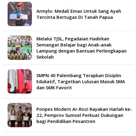
Armylo: Medali Emas Untuk Sang Ayah
Tercinta Bertugas Di Tanah Papua
Melalui TJSL, Pegadaian Hadirkan
Semangat Belajar bagi Anak-anak
Lampung dengan Bantuan Perlengkapan
Sekolah
SMPN 40 Palembang Terapkan Disiplin
Edukatif, Targetkan Lulusan Masuk SMA
dan SMK Favorit
Ponpes Modern Ar-Rozi Rayakan Harlah ke-
22, Pemprov Sumsel Perkuat Dukungan
bagi Pendidikan Pesantren