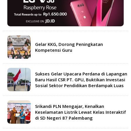
Gelar KKG, Dorong Peningkatan
Kompetensi Guru
Sukses Gelar Upacara Perdana di Lapangan
Baru Hasil CSR PT. GPU, Buktikan Investasi
Sosial Sektor Pendidikan Berdampak Luas
Srikandi PLN Mengajar, Kenalkan
Keselamatan Listrik Lewat Kelas Interaktif
di SD Negeri 87 Palembang