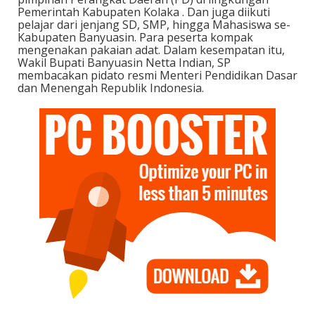
Pemerintah Kabupaten Kolaka . Dan juga diikuti
pelajar dari jenjang SD, SMP, hingga Mahasiswa se-
Kabupaten Banyuasin. Para peserta kompak
mengenakan pakaian adat. Dalam kesempatan itu,
Wakil Bupati Banyuasin Netta Indian, SP
membacakan pidato resmi Menteri Pendidikan Dasar
dan Menengah Republik Indonesia.