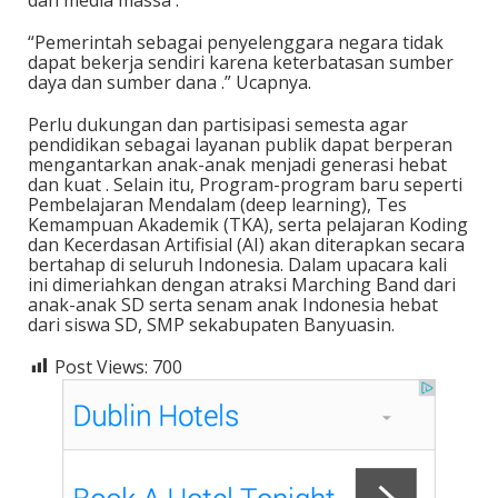
“Pemerintah sebagai penyelenggara negara tidak
dapat bekerja sendiri karena keterbatasan sumber
daya dan sumber dana .” Ucapnya.
Perlu dukungan dan partisipasi semesta agar
pendidikan sebagai layanan publik dapat berperan
mengantarkan anak-anak menjadi generasi hebat
dan kuat . Selain itu, Program-program baru seperti
Pembelajaran Mendalam (deep learning), Tes
Kemampuan Akademik (TKA), serta pelajaran Koding
dan Kecerdasan Artifisial (AI) akan diterapkan secara
bertahap di seluruh Indonesia. Dalam upacara kali
ini dimeriahkan dengan atraksi Marching Band dari
anak-anak SD serta senam anak Indonesia hebat
dari siswa SD, SMP sekabupaten Banyuasin.
Post Views:
700