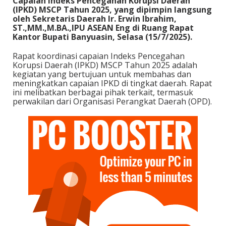
Capaian Indeks Pencegahan Korupsi Daerah
(IPKD) MSCP Tahun 2025, yang dipimpin langsung
oleh Sekretaris Daerah Ir. Erwin Ibrahim,
ST.,MM.,M.BA.,IPU ASEAN Eng di Ruang Rapat
Kantor Bupati Banyuasin, Selasa (15/7/2025).
Rapat koordinasi capaian Indeks Pencegahan
Korupsi Daerah (IPKD) MSCP Tahun 2025 adalah
kegiatan yang bertujuan untuk membahas dan
meningkatkan capaian IPKD di tingkat daerah. Rapat
ini melibatkan berbagai pihak terkait, termasuk
perwakilan dari Organisasi Perangkat Daerah (OPD).