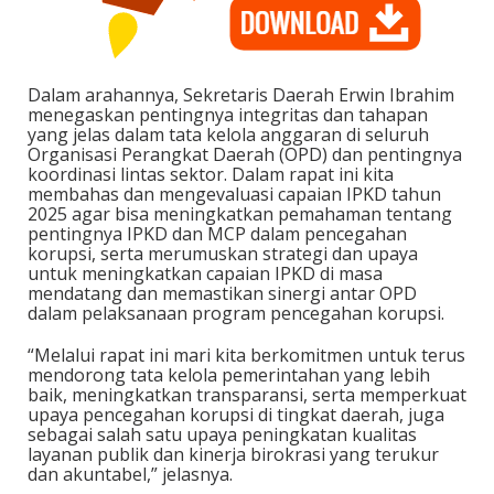
Dalam arahannya, Sekretaris Daerah Erwin Ibrahim
menegaskan pentingnya integritas dan tahapan
yang jelas dalam tata kelola anggaran di seluruh
Organisasi Perangkat Daerah (OPD) dan pentingnya
koordinasi lintas sektor. Dalam rapat ini kita
membahas dan mengevaluasi capaian IPKD tahun
2025 agar bisa meningkatkan pemahaman tentang
pentingnya IPKD dan MCP dalam pencegahan
korupsi, serta merumuskan strategi dan upaya
untuk meningkatkan capaian IPKD di masa
mendatang dan memastikan sinergi antar OPD
dalam pelaksanaan program pencegahan korupsi.
“Melalui rapat ini mari kita berkomitmen untuk terus
mendorong tata kelola pemerintahan yang lebih
baik, meningkatkan transparansi, serta memperkuat
upaya pencegahan korupsi di tingkat daerah, juga
sebagai salah satu upaya peningkatan kualitas
layanan publik dan kinerja birokrasi yang terukur
dan akuntabel,” jelasnya.