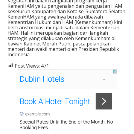
Kegiatan ini dalam rangkaian program kerja
KemenHAM yaitu pengenalan dan penguatan HAM
keseluruh Kabupaten dan Kota se-Sumatera Selatan.
KemenHAM yang awalnya berada dibawah
Kementrian Hukum dan HAM (Kemenkumham) kini
bertransformasi menjadi satu dalam Kementerian
HAM. Hal ini merupakan bagian dari langkah
strategis yang dilakukan oleh Kemenkumham di
bawah Kabinet Merah Putih, pasca pelantikan
menteri dan wakil menteri oleh Presiden Republik
Indonesia.
Post Views:
471