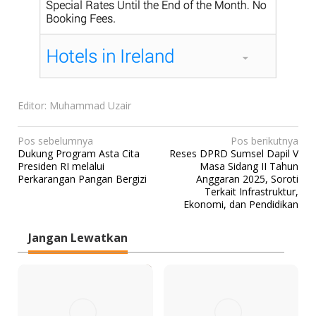
Editor: Muhammad Uzair
N
Pos sebelumnya
Pos berikutnya
Dukung Program Asta Cita
Reses DPRD Sumsel Dapil V
a
Presiden RI melalui
Masa Sidang II Tahun
v
Perkarangan Pangan Bergizi
Anggaran 2025, Soroti
Terkait Infrastruktur,
i
Ekonomi, dan Pendidikan
g
a
Jangan Lewatkan
s
i
p