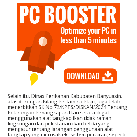
Selain itu, Dinas Perikanan Kabupaten Banyuasin,
atas dorongan Kilang Pertamina Plaju, juga telah
menerbitkan SK No 72/KPTS/DISKAN/2024 Tentang
Pelarangan Penangkapan Ikan secara ilegal
menggunakan alat tangkap ikan tidak ramah
lingkungan dan pelestarian ikan belida yang
mengatur tentang larangan penggunaan alat
tangkap yang merusak ekosistem perairan, seperti