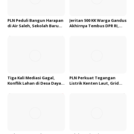
o
s
PLN Peduli Bangun Harapan
Jeritan 500 KK Warga Gandus
di Air Saleh, Sekolah Baru
Akhirnya Tembus DPR RI,
Siap Buka Akses Pendidikan
Jembatan Tol Segera
bagi Generasi Muda
Dibangun?!
Banyuasin
Tiga Kali Mediasi Gagal,
PLN Perkuat Tegangan
Konflik Lahan di Desa Daya
Listrik Kenten Laut, Grid
Kesuma Banyuasin Jadi
Extension Beroperasi Cepat
Sorotan Aparat dan BPN
Dukung Aktivitas Warga
dan Ekonomi Lokal