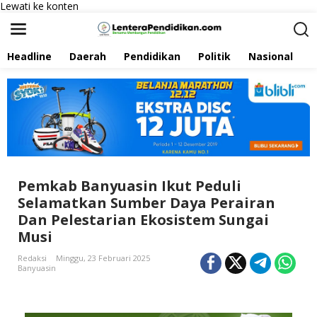
Lewati ke konten
Headline
Daerah
Pendidikan
Politik
Nasional
P
Pemkab Banyuasin Ikut Peduli
Selamatkan Sumber Daya Perairan
Dan Pelestarian Ekosistem Sungai
Musi
Redaksi
Minggu, 23 Februari 2025
Banyuasin