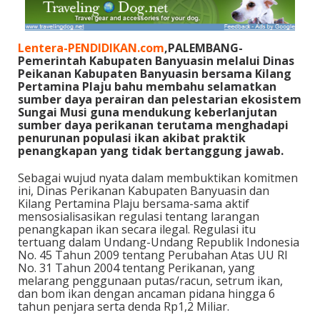
Lentera-PENDIDIKAN.com
,PALEMBANG-
Pemerintah Kabupaten Banyuasin melalui Dinas
Peikanan Kabupaten Banyuasin bersama Kilang
Pertamina Plaju bahu membahu selamatkan
sumber daya perairan dan pelestarian ekosistem
Sungai Musi guna mendukung keberlanjutan
sumber daya perikanan terutama menghadapi
penurunan populasi ikan akibat praktik
penangkapan yang tidak bertanggung jawab.
Sebagai wujud nyata dalam membuktikan komitmen
ini, Dinas Perikanan Kabupaten Banyuasin dan
Kilang Pertamina Plaju bersama-sama aktif
mensosialisasikan regulasi tentang larangan
penangkapan ikan secara ilegal. Regulasi itu
tertuang dalam Undang-Undang Republik Indonesia
No. 45 Tahun 2009 tentang Perubahan Atas UU RI
No. 31 Tahun 2004 tentang Perikanan, yang
melarang penggunaan putas/racun, setrum ikan,
dan bom ikan dengan ancaman pidana hingga 6
tahun penjara serta denda Rp1,2 Miliar.