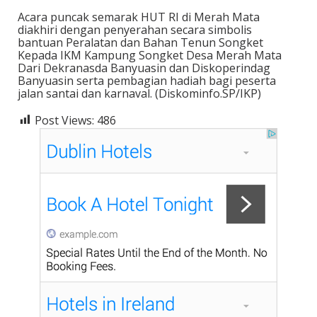
Acara puncak semarak HUT RI di Merah Mata
diakhiri dengan penyerahan secara simbolis
bantuan Peralatan dan Bahan Tenun Songket
Kepada IKM Kampung Songket Desa Merah Mata
Dari Dekranasda Banyuasin dan Diskoperindag
Banyuasin serta pembagian hadiah bagi peserta
jalan santai dan karnaval. (Diskominfo.SP/IKP)
Post Views:
486