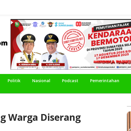
Politik
Nasional
Podcast
Pemerintahan
ng Warga Diserang