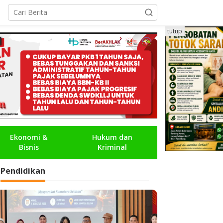
tutup
Ekonomi &
Hukum dan
Bisnis
Kriminal
Pendidikan