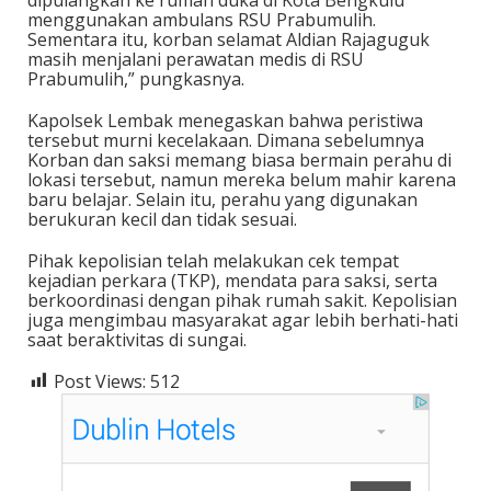
menggunakan ambulans RSU Prabumulih.
Sementara itu, korban selamat Aldian Rajaguguk
masih menjalani perawatan medis di RSU
Prabumulih,” pungkasnya.
Kapolsek Lembak menegaskan bahwa peristiwa
tersebut murni kecelakaan. Dimana sebelumnya
Korban dan saksi memang biasa bermain perahu di
lokasi tersebut, namun mereka belum mahir karena
baru belajar. Selain itu, perahu yang digunakan
berukuran kecil dan tidak sesuai.
Pihak kepolisian telah melakukan cek tempat
kejadian perkara (TKP), mendata para saksi, serta
berkoordinasi dengan pihak rumah sakit. Kepolisian
juga mengimbau masyarakat agar lebih berhati-hati
saat beraktivitas di sungai.
Post Views:
512