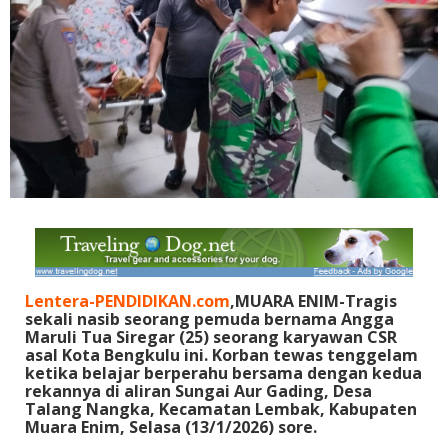
Lentera-PENDIDIKAN.com
,MUARA ENIM-Tragis
sekali nasib seorang pemuda bernama Angga
Maruli Tua Siregar (25) seorang karyawan CSR
asal Kota Bengkulu ini. Korban tewas tenggelam
ketika belajar berperahu bersama dengan kedua
rekannya di aliran Sungai Aur Gading, Desa
Talang Nangka, Kecamatan Lembak, Kabupaten
Muara Enim, Selasa (13/1/2026) sore.