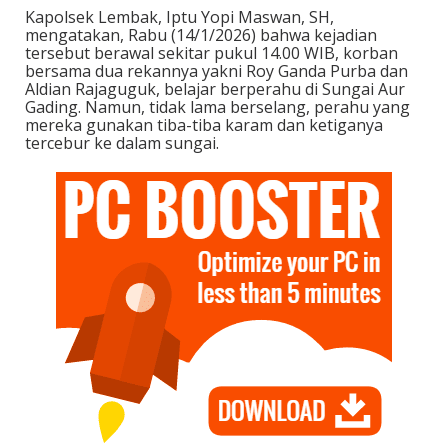
Kapolsek Lembak, Iptu Yopi Maswan, SH,
mengatakan, Rabu (14/1/2026) bahwa kejadian
tersebut berawal sekitar pukul 14.00 WIB, korban
bersama dua rekannya yakni Roy Ganda Purba dan
Aldian Rajaguguk, belajar berperahu di Sungai Aur
Gading. Namun, tidak lama berselang, perahu yang
mereka gunakan tiba-tiba karam dan ketiganya
tercebur ke dalam sungai.