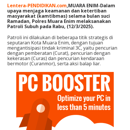
Lentera-PENDIDIKAN.com
,MUARA ENIM-Dalam
upaya menjaga keamanan dan ketertiban
masyarakat (kamtibmas) selama bulan suci
Ramadan, Polres Muara Enim melaksanakan
Patroli Subuh pada Rabu, (12/3/2025).
Patroli ini dilakukan di beberapa titik strategis di
seputaran Kota Muara Enim, dengan tujuan
mengantisipasi tindak kriminal 3C, yaitu pencurian
dengan pemberatan (Curat), pencurian dengan
kekerasan (Curas) dan pencurian kendaraan
bermotor (Curanmor), serta aksi balap liar.