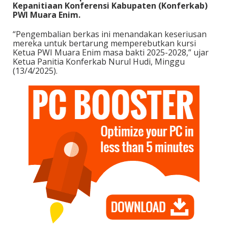
Kepanitiaan Konferensi Kabupaten (Konferkab)
PWI Muara Enim.
“Pengembalian berkas ini menandakan keseriusan
mereka untuk bertarung memperebutkan kursi
Ketua PWI Muara Enim masa bakti 2025-2028,” ujar
Ketua Panitia Konferkab Nurul Hudi, Minggu
(13/4/2025).