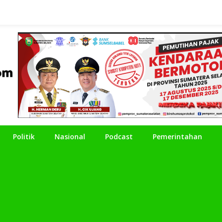
Politik
Nasional
Podcast
Pemerintahan