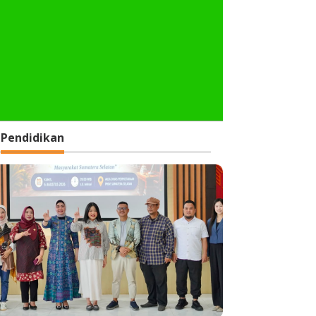
Pendidikan