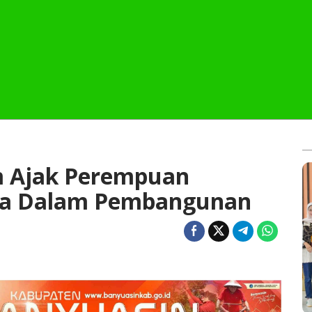
 Ajak Perempuan
ata Dalam Pembangunan