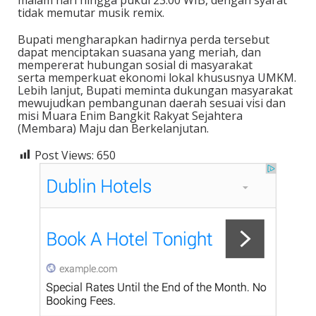
tidak memutar musik remix.
Bupati mengharapkan hadirnya perda tersebut
dapat menciptakan suasana yang meriah, dan
mempererat hubungan sosial di masyarakat
serta memperkuat ekonomi lokal khususnya UMKM.
Lebih lanjut, Bupati meminta dukungan masyarakat
mewujudkan pembangunan daerah sesuai visi dan
misi Muara Enim Bangkit Rakyat Sejahtera
(Membara) Maju dan Berkelanjutan.
Post Views:
650