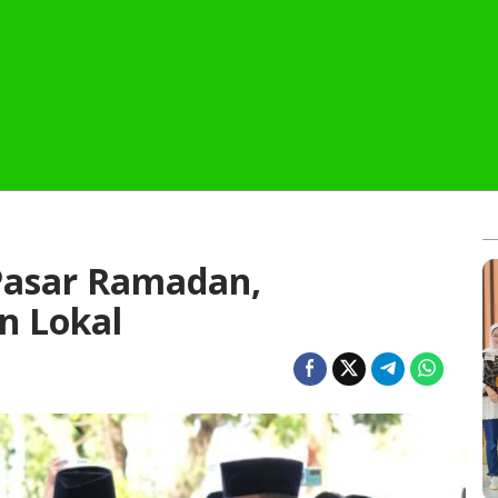
Pasar Ramadan,
n Lokal