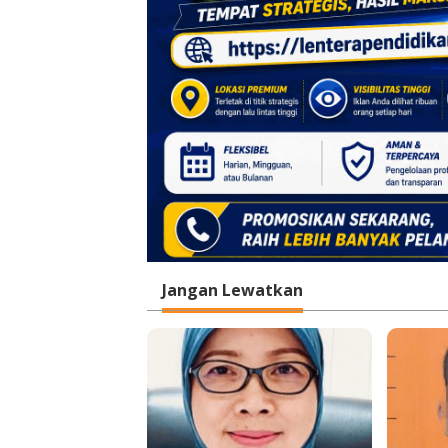
Jangan Lewatkan