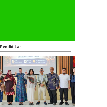
Pendidikan