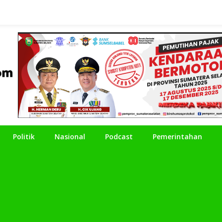
Politik
Nasional
Podcast
Pemerintahan