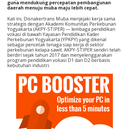
guna mendukung percepatan pembangunan
daerah menuju muba maju lebih cepat.
Kali ini, Disnakertrans Muba menjejaki kerja sama
strategis dengan Akademi Komunitas Perkebunan
Yogyakarta (AKPY-STIPER) — lembaga pendidikan
vokasi di bawah Yayasan Pendidikan Kader
Perkebunan Yogyakarta (YPKPY) yang dikenal
sebagai pencetak tenaga siap kerja di sektor
perkebunan kelapa sawit. AKPY-STIPER sendiri telah
berdiri sejak tahun 2017 dan menyelenggarakan
program pendidikan vokasi D1 dan D2 berbasis
kebutuhan industri.