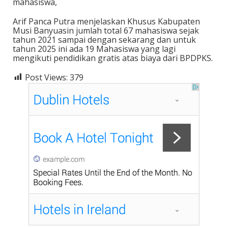
mahasiswa,
Arif Panca Putra menjelaskan Khusus Kabupaten
Musi Banyuasin jumlah total 67 mahasiswa sejak
tahun 2021 sampai dengan sekarang dan untuk
tahun 2025 ini ada 19 Mahasiswa yang lagi
mengikuti pendidikan gratis atas biaya dari BPDPKS.
Post Views:
379