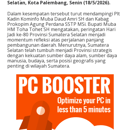
Selatan, Kota Palembang, Senin (18/5/2026).
Dalam kesempatan tersebut turut mendampingi Plt
Kadin Kominfo Muba Daud Amri SH dan Kabag
Prokopim Agung Perdana SSTP MSi. Bupati Muba
HM Toha Tohet SH mengatakan, peringatan Hari
Jadi ke-80 Provinsi Sumatera Selatan menjadi
momentum refleksi atas perjalanan panjang
pembangunan daerah. Menurutnya, Sumatera
Selatan telah tumbuh menjadi Provinsi strategis
dengan kekuatan sumber daya alam, sumber daya
manusia, budaya, serta posisi geografis yang
penting di wilayah Sumatera.