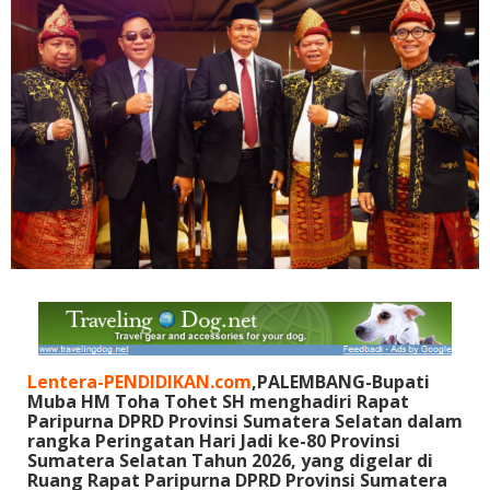
Lentera-PENDIDIKAN.com
,PALEMBANG-Bupati
Muba HM Toha Tohet SH menghadiri Rapat
Paripurna DPRD Provinsi Sumatera Selatan dalam
rangka Peringatan Hari Jadi ke-80 Provinsi
Sumatera Selatan Tahun 2026, yang digelar di
Ruang Rapat Paripurna DPRD Provinsi Sumatera