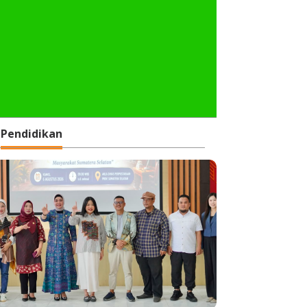
Pendidikan