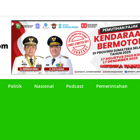
Politik
Nasional
Podcast
Pemerintahan