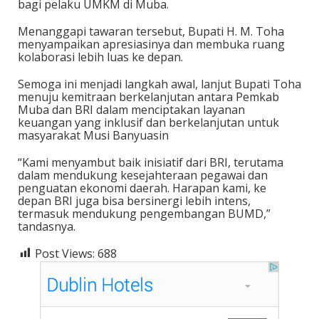
bagi pelaku UMKM di Muba.
Menanggapi tawaran tersebut, Bupati H. M. Toha
menyampaikan apresiasinya dan membuka ruang
kolaborasi lebih luas ke depan.
Semoga ini menjadi langkah awal, lanjut Bupati Toha
menuju kemitraan berkelanjutan antara Pemkab
Muba dan BRI dalam menciptakan layanan
keuangan yang inklusif dan berkelanjutan untuk
masyarakat Musi Banyuasin
“Kami menyambut baik inisiatif dari BRI, terutama
dalam mendukung kesejahteraan pegawai dan
penguatan ekonomi daerah. Harapan kami, ke
depan BRI juga bisa bersinergi lebih intens,
termasuk mendukung pengembangan BUMD,”
tandasnya.
Post Views:
688