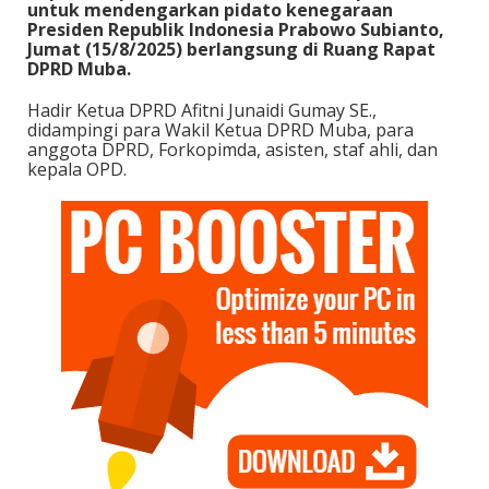
untuk mendengarkan pidato kenegaraan
Presiden Republik Indonesia Prabowo Subianto,
Jumat (15/8/2025) berlangsung di Ruang Rapat
DPRD Muba.
Hadir Ketua DPRD Afitni Junaidi Gumay SE.,
didampingi para Wakil Ketua DPRD Muba, para
anggota DPRD, Forkopimda, asisten, staf ahli, dan
kepala OPD.