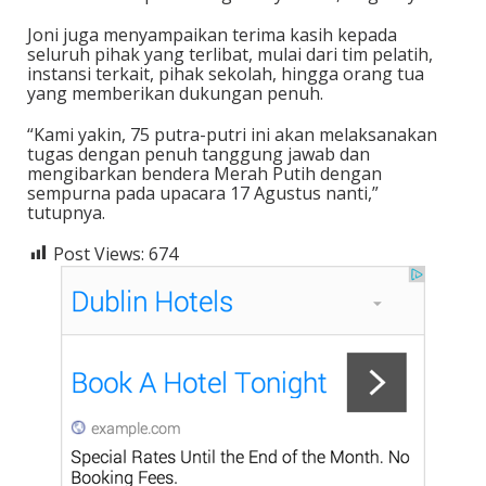
Joni juga menyampaikan terima kasih kepada
seluruh pihak yang terlibat, mulai dari tim pelatih,
instansi terkait, pihak sekolah, hingga orang tua
yang memberikan dukungan penuh.
“Kami yakin, 75 putra-putri ini akan melaksanakan
tugas dengan penuh tanggung jawab dan
mengibarkan bendera Merah Putih dengan
sempurna pada upacara 17 Agustus nanti,”
tutupnya.
Post Views:
674