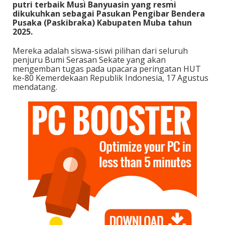
putri terbaik Musi Banyuasin yang resmi
dikukuhkan sebagai Pasukan Pengibar Bendera
Pusaka (Paskibraka) Kabupaten Muba tahun
2025.
Mereka adalah siswa-siswi pilihan dari seluruh
penjuru Bumi Serasan Sekate yang akan
mengemban tugas pada upacara peringatan HUT
ke-80 Kemerdekaan Republik Indonesia, 17 Agustus
mendatang.