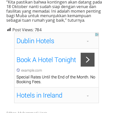
“Kita pastikan bahwa kontingen akan datang pada
18 Oktober nanti sudah siap dengan venue dan
fasilitas yang memadai. Ini adalah momen penting
bagi Muba untuk menunjukkan kemampuan
sebagai tuan rumah yang baik,” tuturnya.
Post Views:
784
Editor: Muhammad Uzair