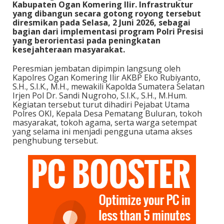
Kabupaten Ogan Komering Ilir. Infrastruktur
yang dibangun secara gotong royong tersebut
diresmikan pada Selasa, 2 Juni 2026, sebagai
bagian dari implementasi program Polri Presisi
yang berorientasi pada peningkatan
kesejahteraan masyarakat.
Peresmian jembatan dipimpin langsung oleh
Kapolres Ogan Komering Ilir AKBP Eko Rubiyanto,
S.H., S.I.K., M.H., mewakili Kapolda Sumatera Selatan
Irjen Pol Dr. Sandi Nugroho, S.I.K., S.H., M.Hum.
Kegiatan tersebut turut dihadiri Pejabat Utama
Polres OKI, Kepala Desa Pematang Buluran, tokoh
masyarakat, tokoh agama, serta warga setempat
yang selama ini menjadi pengguna utama akses
penghubung tersebut.