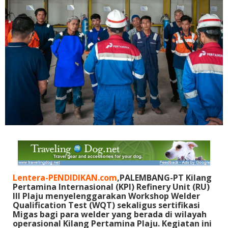
Lentera-PENDIDIKAN.com
,PALEMBANG-PT Kilang
Pertamina Internasional (KPI) Refinery Unit (RU)
III Plaju menyelenggarakan Workshop Welder
Qualification Test (WQT) sekaligus sertifikasi
Migas bagi para welder yang berada di wilayah
operasional Kilang Pertamina Plaju. Kegiatan ini