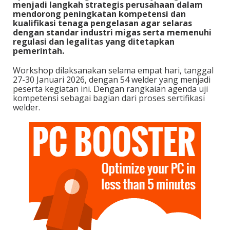
menjadi langkah strategis perusahaan dalam
mendorong peningkatan kompetensi dan
kualifikasi tenaga pengelasan agar selaras
dengan standar industri migas serta memenuhi
regulasi dan legalitas yang ditetapkan
pemerintah.
Workshop dilaksanakan selama empat hari, tanggal
27-30 Januari 2026, dengan 54 welder yang menjadi
peserta kegiatan ini. Dengan rangkaian agenda uji
kompetensi sebagai bagian dari proses sertifikasi
welder.