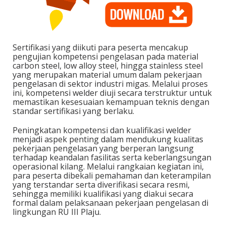
Sertifikasi yang diikuti para peserta mencakup
pengujian kompetensi pengelasan pada material
carbon steel, low alloy steel, hingga stainless steel
yang merupakan material umum dalam pekerjaan
pengelasan di sektor industri migas. Melalui proses
ini, kompetensi welder diuji secara terstruktur untuk
memastikan kesesuaian kemampuan teknis dengan
standar sertifikasi yang berlaku.
Peningkatan kompetensi dan kualifikasi welder
menjadi aspek penting dalam mendukung kualitas
pekerjaan pengelasan yang berperan langsung
terhadap keandalan fasilitas serta keberlangsungan
operasional kilang. Melalui rangkaian kegiatan ini,
para peserta dibekali pemahaman dan keterampilan
yang terstandar serta diverifikasi secara resmi,
sehingga memiliki kualifikasi yang diakui secara
formal dalam pelaksanaan pekerjaan pengelasan di
lingkungan RU III Plaju.