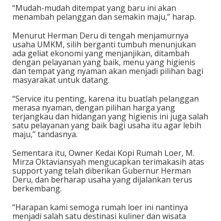
“Mudah-mudah ditempat yang baru ini akan
menambah pelanggan dan semakin maju,” harap.
Menurut Herman Deru di tengah menjamurnya
usaha UMKM, silih berganti tumbuh menunjukan
ada geliat ekonomi yang menjanjikan, ditambah
dengan pelayanan yang baik, menu yang higienis
dan tempat yang nyaman akan menjadi pilihan bagi
masyarakat untuk datang.
“Service itu penting, karena itu buatlah pelanggan
merasa nyaman, dengan pilihan harga yang
terjangkau dan hidangan yang higienis ini juga salah
satu pelayanan yang baik bagi usaha itu agar lebih
maju,” tandasnya.
Sementara itu, Owner Kedai Kopi Rumah Loer, M.
Mirza Oktaviansyah mengucapkan terimakasih atas
support yang telah diberikan Gubernur Herman
Deru, dan berharap usaha yang dijalankan terus
berkembang.
“Harapan kami semoga rumah loer ini nantinya
menjadi salah satu destinasi kuliner dan wisata