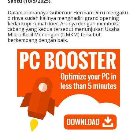
Sabtu (10/5/2025).
Dalam arahannya Gubernur Herman Deru mengaku
dirinya sudah kalinya menghadiri grand opening
kedai kopi rumah loer. Artinya dengan membuka
cabang yang kedua tersebut menunjukan Usaha
Mikro Kecil Menengah (UMKM) tersebut
berkembang dengan baik.