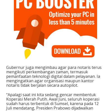
Gubernur juga mengimbau agar para notaris terus
mengikuti perkembangan zaman, termasuk
pemanfaatan teknologi digital dalam pelayanan. Ia
mengingatkan agar organisasi maupun kantor
notaris tidak berjalan secara autopilot.
“Apalagi saat ini kita sedang gencar membentuk
Koperasi Merah Putih. Awal Juni, seluruh koperasi
sudah harus terbentuk di Sumsel, karena pada 12
Juli mendatang, Presiden Prabowo dijadwalkan