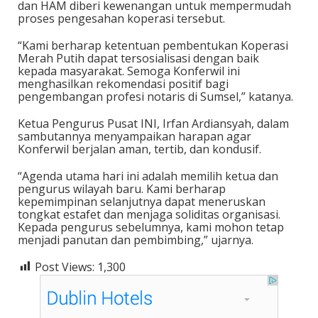
dan HAM diberi kewenangan untuk mempermudah
proses pengesahan koperasi tersebut.
“Kami berharap ketentuan pembentukan Koperasi
Merah Putih dapat tersosialisasi dengan baik
kepada masyarakat. Semoga Konferwil ini
menghasilkan rekomendasi positif bagi
pengembangan profesi notaris di Sumsel,” katanya.
Ketua Pengurus Pusat INI, Irfan Ardiansyah, dalam
sambutannya menyampaikan harapan agar
Konferwil berjalan aman, tertib, dan kondusif.
“Agenda utama hari ini adalah memilih ketua dan
pengurus wilayah baru. Kami berharap
kepemimpinan selanjutnya dapat meneruskan
tongkat estafet dan menjaga soliditas organisasi.
Kepada pengurus sebelumnya, kami mohon tetap
menjadi panutan dan pembimbing,” ujarnya.
Post Views:
1,300