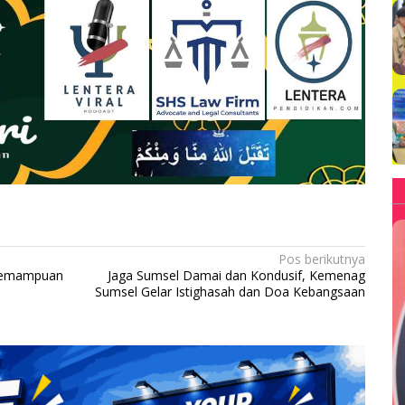
Pos berikutnya
 Kemampuan
Jaga Sumsel Damai dan Kondusif, Kemenag
Sumsel Gelar Istighasah dan Doa Kebangsaan