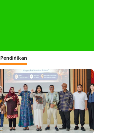
Pendidikan