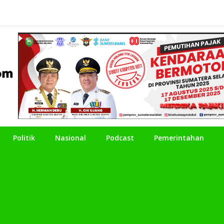
Politik
Nasional
Podcast
Pemerintahan