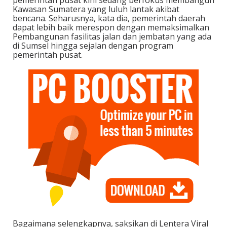
Kawasan Sumatera yang luluh lantak akibat
bencana. Seharusnya, kata dia, pemerintah daerah
dapat lebih baik merespon dengan memaksimalkan
Pembangunan fasilitas jalan dan jembatan yang ada
di Sumsel hingga sejalan dengan program
pemerintah pusat.
Bagaimana selengkapnya, saksikan di Lentera Viral