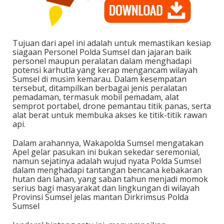
Tujuan dari apel ini adalah untuk memastikan kesiap
siagaan Personel Polda Sumsel dan jajaran baik
personel maupun peralatan dalam menghadapi
potensi karhutla yang kerap mengancam wilayah
Sumsel di musim kemarau. Dalam kesempatan
tersebut, ditampilkan berbagai jenis peralatan
pemadaman, termasuk mobil pemadam, alat
semprot portabel, drone pemantau titik panas, serta
alat berat untuk membuka akses ke titik-titik rawan
api.
Dalam arahannya, Wakapolda Sumsel mengatakan
Apel gelar pasukan ini bukan sekedar seremonial,
namun sejatinya adalah wujud nyata Polda Sumsel
dalam menghadapi tantangan bencana kebakaran
hutan dan lahan, yang saban tahun menjadi momok
serius bagi masyarakat dan lingkungan di wilayah
Provinsi Sumsel jelas mantan Dirkrimsus Polda
Sumsel