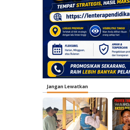
Jangan Lewatkan