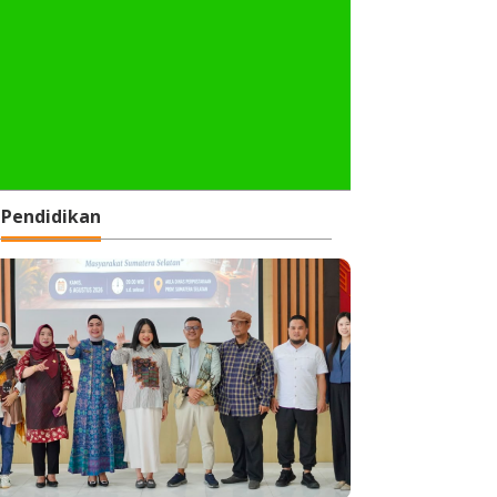
Pendidikan