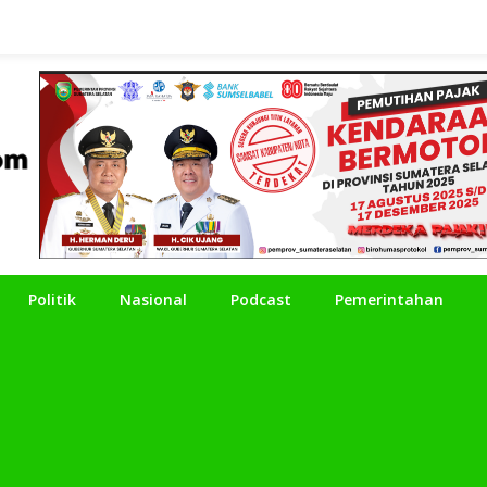
Politik
Nasional
Podcast
Pemerintahan