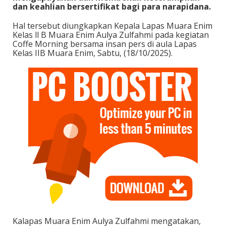
dan keahlian bersertifikat bagi para narapidana.
Hal tersebut diungkapkan Kepala Lapas Muara Enim
Kelas ll B Muara Enim Aulya Zulfahmi pada kegiatan
Coffe Morning bersama insan pers di aula Lapas
Kelas IIB Muara Enim, Sabtu, (18/10/2025).
Kalapas Muara Enim Aulya Zulfahmi mengatakan,