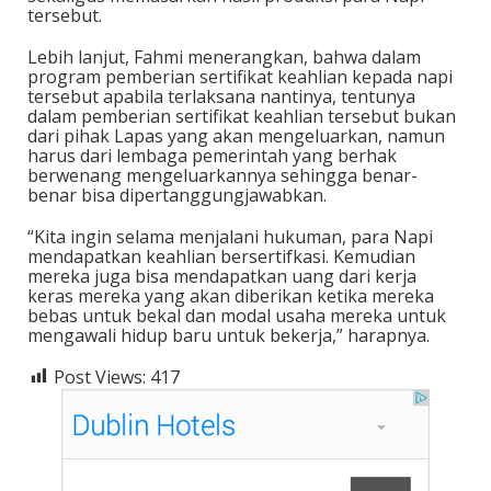
tersebut.
Lebih lanjut, Fahmi menerangkan, bahwa dalam
program pemberian sertifikat keahlian kepada napi
tersebut apabila terlaksana nantinya, tentunya
dalam pemberian sertifikat keahlian tersebut bukan
dari pihak Lapas yang akan mengeluarkan, namun
harus dari lembaga pemerintah yang berhak
berwenang mengeluarkannya sehingga benar-
benar bisa dipertanggungjawabkan.
“Kita ingin selama menjalani hukuman, para Napi
mendapatkan keahlian bersertifkasi. Kemudian
mereka juga bisa mendapatkan uang dari kerja
keras mereka yang akan diberikan ketika mereka
bebas untuk bekal dan modal usaha mereka untuk
mengawali hidup baru untuk bekerja,” harapnya.
Post Views:
417