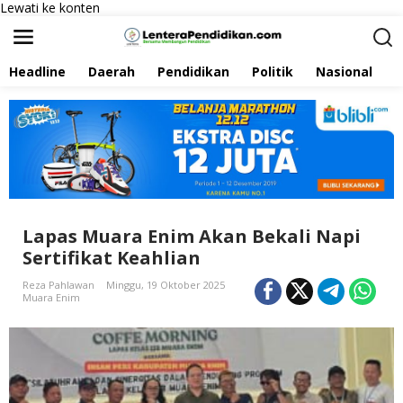
Lewati ke konten
Headline
Daerah
Pendidikan
Politik
Nasional
P
Lapas Muara Enim Akan Bekali Napi
Sertifikat Keahlian
Reza Pahlawan
Minggu, 19 Oktober 2025
Muara Enim