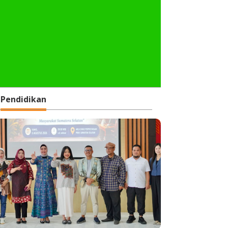
Pendidikan