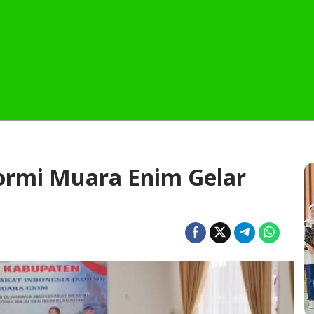
Kormi Muara Enim Gelar