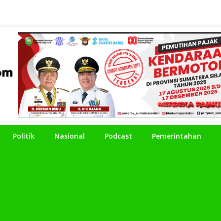
Politik
Nasional
Podcast
Pemerintahan