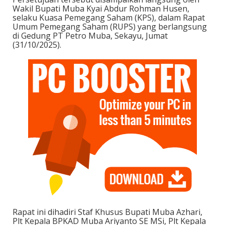
Wakil Bupati Muba Kyai Abdur Rohman Husen,
selaku Kuasa Pemegang Saham (KPS), dalam Rapat
Umum Pemegang Saham (RUPS) yang berlangsung
di Gedung PT Petro Muba, Sekayu, Jumat
(31/10/2025).
Rapat ini dihadiri Staf Khusus Bupati Muba Azhari,
Plt Kepala BPKAD Muba Ariyanto SE MSi, Plt Kepala