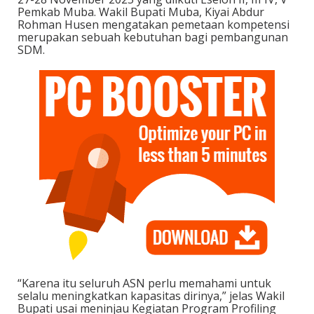
Pemkab Muba. Wakil Bupati Muba, Kiyai Abdur
Rohman Husen mengatakan pemetaan kompetensi
merupakan sebuah kebutuhan bagi pembangunan
SDM.
“Karena itu seluruh ASN perlu memahami untuk
selalu meningkatkan kapasitas dirinya,” jelas Wakil
Bupati usai meninjau Kegiatan Program Profiling