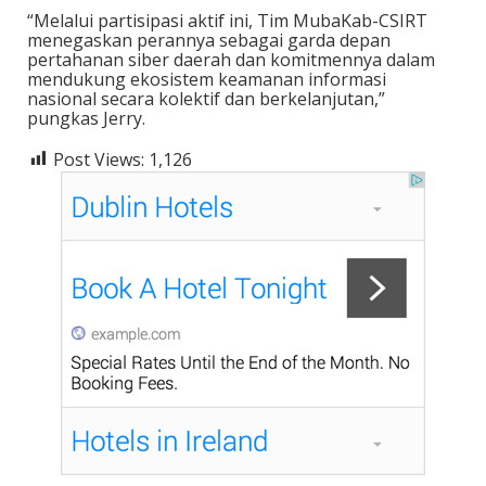
“Melalui partisipasi aktif ini, Tim MubaKab-CSIRT
menegaskan perannya sebagai garda depan
pertahanan siber daerah dan komitmennya dalam
mendukung ekosistem keamanan informasi
nasional secara kolektif dan berkelanjutan,”
pungkas Jerry.
Post Views:
1,126