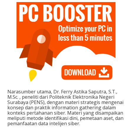
Narasumber utama, Dr. Ferry Astika Saputra, S.T.,
M.Sc. , peneliti dari Politeknik Elektronika Negeri
Surabaya (PENS), dengan materi strategis mengenai
konsep dan praktik information gathering dalam
konteks pertahanan siber. Materi yang disampaikan
meliputi metode identifikasi dini, pemetaan aset, dan
pemanfaatan data intelijen siber.