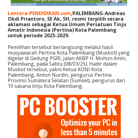
Lentera-PENDIDIKAN.com
,PALEMBANG-Andreas
Okdi Priantoro, SE Ak, SH, resmi terpilih secara
aklamasi sebagai Ketua Umum Persatuan Tinju
Amatir Indonesia (Pertina) Kota Palembang
untuk periode 2025-2029.
Pemilihan tersebut berlangsung melalui hasil
musyawarah Pertina Kota Palembang (Muskot) yang
digelar di Gedung PGRI, Jalan AKBP H. Mohon Amin,
Palembang, pada Sabtu (08/03/25). Hadir dalam
Muskot tersebut, yakni Ketua KONI Kota
Palembang, Anton Nurdin, pengurus Pertina
Provinsi Sumatera Selatan (Sumsel), pengurus dari
10 sasana tinju Kota Palembang.