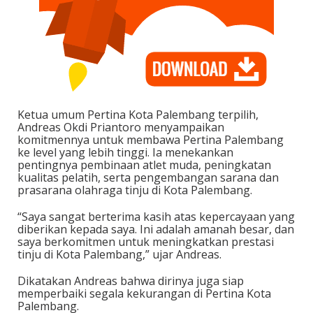
Ketua umum Pertina Kota Palembang terpilih,
Andreas Okdi Priantoro menyampaikan
komitmennya untuk membawa Pertina Palembang
ke level yang lebih tinggi. Ia menekankan
pentingnya pembinaan atlet muda, peningkatan
kualitas pelatih, serta pengembangan sarana dan
prasarana olahraga tinju di Kota Palembang.
“Saya sangat berterima kasih atas kepercayaan yang
diberikan kepada saya. Ini adalah amanah besar, dan
saya berkomitmen untuk meningkatkan prestasi
tinju di Kota Palembang,” ujar Andreas.
Dikatakan Andreas bahwa dirinya juga siap
memperbaiki segala kekurangan di Pertina Kota
Palembang.