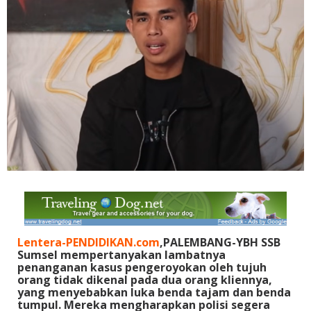
Lentera-PENDIDIKAN.com
,PALEMBANG-YBH SSB
Sumsel mempertanyakan lambatnya
penanganan kasus pengeroyokan oleh tujuh
orang tidak dikenal pada dua orang kliennya,
yang menyebabkan luka benda tajam dan benda
tumpul. Mereka mengharapkan polisi segera