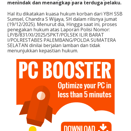
menindak dan menangkap para terduga pelaku.
Hal itu dikatakan kuasa hukum korban dari YBH SSB
Sumsel, Chandra S Wijaya, SH dalam rilisnya jumat
(19/12/2025). Menurut dia, Hingga saat ini, proses
penegakan hukum atas Laporan Polisi Nomor:
LP/B/831/XI/2025/SPKT/POLSEK ILIR BARAT
I/POLRESTABES PALEMBANG/POLDA SUMATERA
SELATAN dinilai berjalan lamban dan tidak
menunjukkan kepastian hukum.