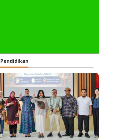
Pendidikan