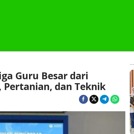
ga Guru Besar dari
 Pertanian, dan Teknik