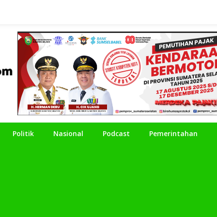
Politik
Nasional
Podcast
Pemerintahan