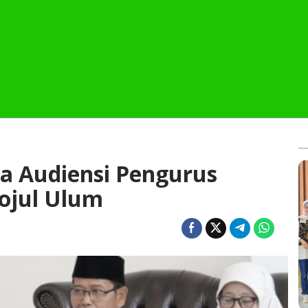
a Audiensi Pengurus
ojul Ulum