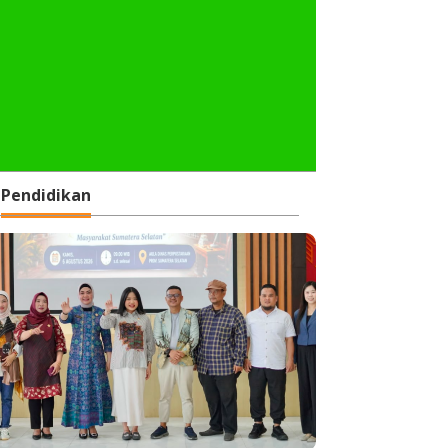
Pendidikan