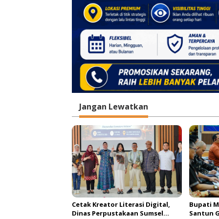
Jangan Lewatkan
Cetak Kreator Literasi Digital,
Bupati M
Dinas Perpustakaan Sumsel
Santun 