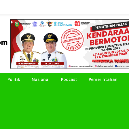
Politik
Nasional
Podcast
Pemerintahan