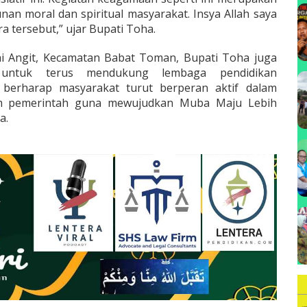
B
an moral dan spiritual masyarakat. Insya Allah saya
a tersebut,” ujar Bupati Toha.
ai Angit, Kecamatan Babat Toman, Bupati Toha juga
untuk terus mendukung lembaga pendidikan
 berharap masyarakat turut berperan aktif dalam
 pemerintah guna mewujudkan Muba Maju Lebih
a.