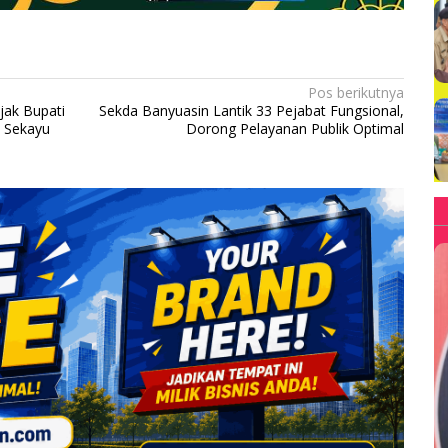
Pos berikutnya
jak Bupati
Sekda Banyuasin Lantik 33 Pejabat Fungsional,
 Sekayu
Dorong Pelayanan Publik Optimal