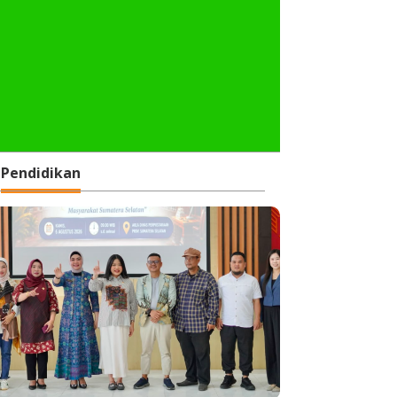
Pendidikan