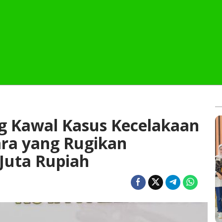
 Kawal Kasus Kecelakaan
ara yang Rugikan
Juta Rupiah