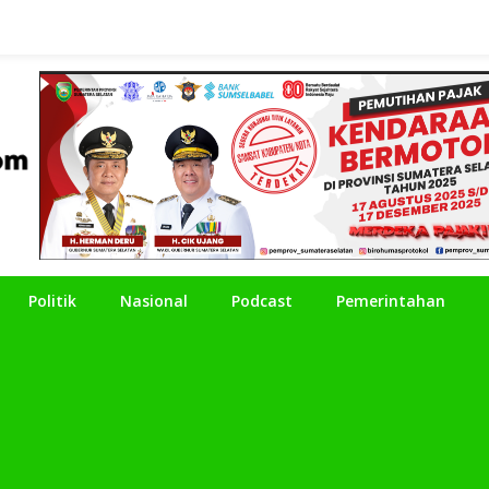
Politik
Nasional
Podcast
Pemerintahan