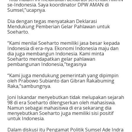
se-Indonesia. Saya koordinator DPW AMAN di
Sumsel,”ucapnya.
Dia dengan tegas menyatakan Deklarasi
Mendukung Pemberian Gelar Pahlawan untuk
Soeharto.
“Kami menilai Soeharto memiliki jasa besar kepada
Indonesia di era-nya. Ekonomi Indonesia maju dan
dia juga membangun Indonesia. Kami minta
Soeharto mendapatkan gelar pahlawan
pembangunan Indonesia,”tegasnya
“Kami juga mendukung pemerintah yang dipimpin
oleh Prabowo Subianto dan Gibran Rakabuming
Raka,”sambungnya.
Joni Iskandar menyebutkan tidak melupakan sejarah
98 di era Soeharto dilengserkan oleh mahasiswa.
Namun sebagai mahasiswa di era sekarang dia
menyebutkan Soeharto juga memiliki sisi positif
untuk Indonesia.
Dalam diskusi itu Pengamat Politik Sumsel Ade Indra