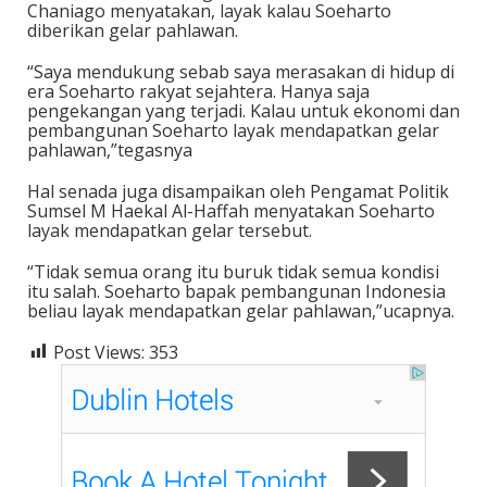
Chaniago menyatakan, layak kalau Soeharto
diberikan gelar pahlawan.
“Saya mendukung sebab saya merasakan di hidup di
era Soeharto rakyat sejahtera. Hanya saja
pengekangan yang terjadi. Kalau untuk ekonomi dan
pembangunan Soeharto layak mendapatkan gelar
pahlawan,”tegasnya
Hal senada juga disampaikan oleh Pengamat Politik
Sumsel M Haekal Al-Haffah menyatakan Soeharto
layak mendapatkan gelar tersebut.
“Tidak semua orang itu buruk tidak semua kondisi
itu salah. Soeharto bapak pembangunan Indonesia
beliau layak mendapatkan gelar pahlawan,”ucapnya.
Post Views:
353