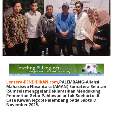
Lentera-PENDIDIKAN.com
,PALEMBANG-Aliansi
Mahasiswa Nusantara (AMAN) Sumatera Selatan
(Sumsel) menggelar Deklarasikan Mendukung
Pemberian Gelar Pahlawan untuk Soeharto di
Cafe Kawan Ngopi Palembang pada Sabtu 8
November 2025.