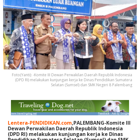
Foto(Yanti): -Komite III Dewan Perwakilan Daerah Republik Indonesia
(DPD RI) melakukan kunjungan kerja ke Dinas Pendidikan Sumatera
Selatan (Sumsel) dan SMK Negeri 8 Palembang
Lentera-PENDIDIKAN.com
,PALEMBANG-Komite III
Dewan Perwakilan Daerah Republik Indonesia
(DPD RI) melakukan kunjungan kerja ke Dinas
Pendidikan Sumatera Selatan (Sumsel) dan SMK