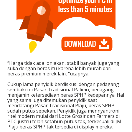
‎”Harga tidak ada lonjakan, stabil banyak juga yang
suka dengan beras itu karena lebih murah dari
beras premium merek lain, “ucapnya.
‎Cukup lama penyidik berdiskusi dengan pedagang
sembako di Pasar Tradisional Palimo, pedagang
menjamin ketersediaan beras SPHP kedepannya. ‎Hal
yang sama juga ditemukan penyidik saat
mendatangi Pasar Tradisional Plaju, beras SPHP
sudah putus sepekan. ‎Penyidik juga mennyantroni
ritel modern mulai dari Lotte Grosir dan Farmers di
PTC justru telah setahun putus tak, terkecuali di JM
Plaju beras SPHP tak tersedia di display mereka.