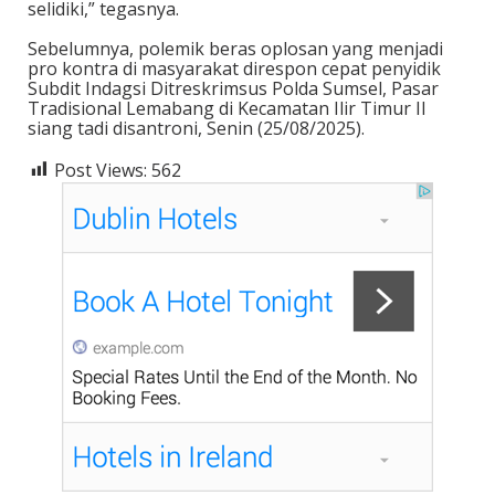
selidiki,” tegasnya.
‎Sebelumnya, polemik beras oplosan yang menjadi
pro kontra di masyarakat direspon cepat penyidik
Subdit Indagsi Ditreskrimsus Polda Sumsel, Pasar
Tradisional Lemabang di Kecamatan Ilir Timur II
siang tadi disantroni, Senin (25/08/2025).
Post Views:
562