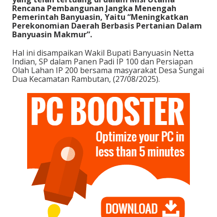
Rencana Pembangunan Jangka Menengah
Pemerintah Banyuasin, Yaitu “Meningkatkan
Perekonomian Daerah Berbasis Pertanian Dalam
Banyuasin Makmur”.
Hal ini disampaikan Wakil Bupati Banyuasin Netta
Indian, SP dalam Panen Padi IP 100 dan Persiapan
Olah Lahan IP 200 bersama masyarakat Desa Sungai
Dua Kecamatan Rambutan, (27/08/2025).