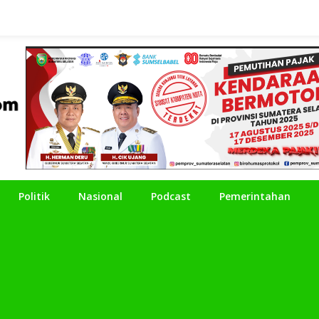
Politik
Nasional
Podcast
Pemerintahan