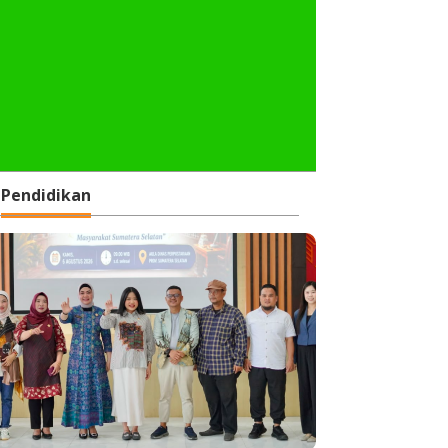
Pendidikan