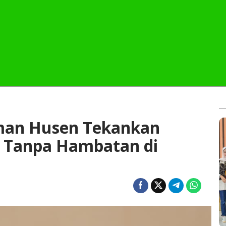
an Husen Tekankan
 Tanpa Hambatan di