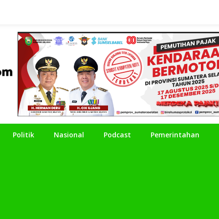
Politik
Nasional
Podcast
Pemerintahan