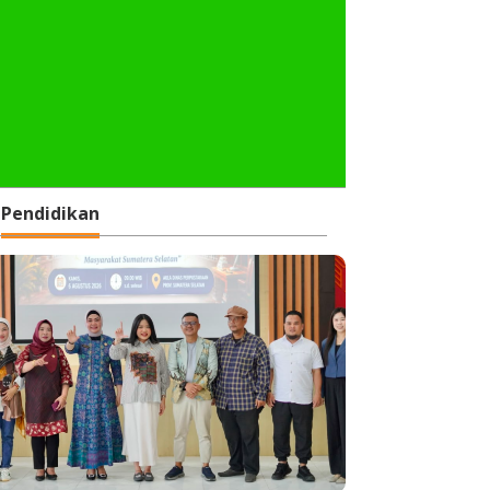
Pendidikan