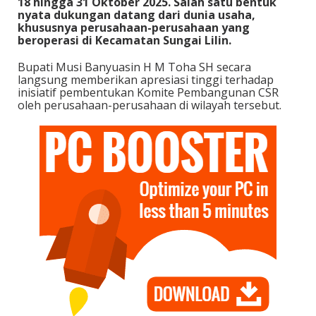
18 hingga 31 Oktober 2025. Salah satu bentuk
nyata dukungan datang dari dunia usaha,
khususnya perusahaan-perusahaan yang
beroperasi di Kecamatan Sungai Lilin.
Bupati Musi Banyuasin H M Toha SH secara
langsung memberikan apresiasi tinggi terhadap
inisiatif pembentukan Komite Pembangunan CSR
oleh perusahaan-perusahaan di wilayah tersebut.