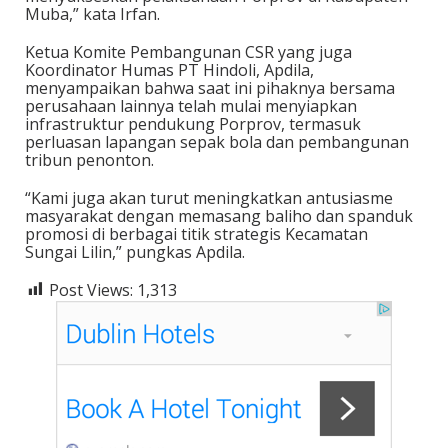
Muba,” kata Irfan.
Ketua Komite Pembangunan CSR yang juga
Koordinator Humas PT Hindoli, Apdila,
menyampaikan bahwa saat ini pihaknya bersama
perusahaan lainnya telah mulai menyiapkan
infrastruktur pendukung Porprov, termasuk
perluasan lapangan sepak bola dan pembangunan
tribun penonton.
“Kami juga akan turut meningkatkan antusiasme
masyarakat dengan memasang baliho dan spanduk
promosi di berbagai titik strategis Kecamatan
Sungai Lilin,” pungkas Apdila.
Post Views:
1,313