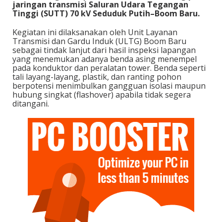
jaringan transmisi Saluran Udara Tegangan
Tinggi (SUTT) 70 kV Seduduk Putih–Boom Baru.
Kegiatan ini dilaksanakan oleh Unit Layanan
Transmisi dan Gardu Induk (ULTG) Boom Baru
sebagai tindak lanjut dari hasil inspeksi lapangan
yang menemukan adanya benda asing menempel
pada konduktor dan peralatan tower. Benda seperti
tali layang-layang, plastik, dan ranting pohon
berpotensi menimbulkan gangguan isolasi maupun
hubung singkat (flashover) apabila tidak segera
ditangani.