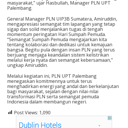
masyarakat,” ujar Hasbullah, Manager PLN UPT
Palembang.
General Manager PLN UIP3B Sumatera, Amiruddin,
mengapresiasi semangat tim lapangan yang tetap
sigap dan solid menjalankan tugas di tengah
momentum peringatan Hari Sumpah Pemuda.
“Semangat Sumpah Pemuda mengajarkan kita
tentang kolaborasi dan dedikasi untuk kemajuan
bangsa. Begitu pula dengan insan PLN yang terus
berjuang menjaga keandalan sistem kelistrikan
melalui kerja nyata dan semangat kebersamaan,”
ungkap Amiruddin.
Melalui kegiatan ini, PLN UPT Palembang
menegaskan komitmennya untuk terus
menghadirkan energi yang andal dan berkelanjutan
bagi masyarakat, sejalan dengan nilai-nilai
transformasi PLN serta semangat pemuda
Indonesia dalam membangun negeri.
Post Views:
1,090