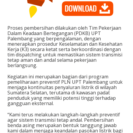
Proses pembersihan dilakukan oleh Tim Pekerjaan
Dalam Keadaan Bertegangan (PDKB) UPT
Palembang yang berpengalaman, dengan
menerapkan prosedur Keselamatan dan Kesehatan
Kerja (K3) secara ketat serta berkoordinasi dengan
tim dispatching untuk memastikan sistem transmisi
tetap aman dan andal selama pekerjaan
berlangsung.
Kegiatan ini merupakan bagian dari program
pemeliharaan preventif PLN UPT Palembang untuk
menjaga kontinuitas penyaluran listrik di wilayah
Sumatera Selatan, terutama di kawasan padat
penduduk yang memiliki potensi tinggi terhadap
gangguan eksternal.
“Kami terus melakukan langkah-langkah preventif
agar sistem transmisi tetap andal. Pembersihan
benda asing merupakan bentuk tanggung jawab
kami dalam menjaga keandalan pasokan listrik bagi