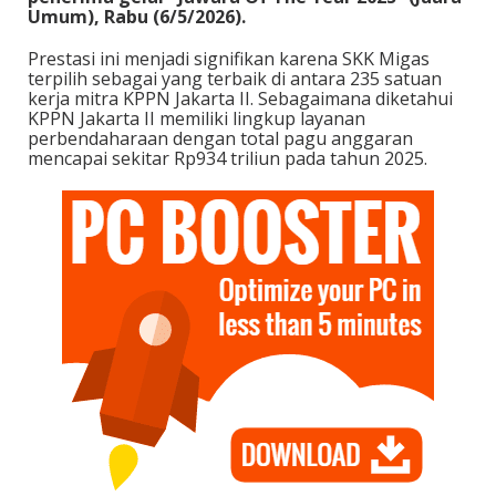
Umum), Rabu (6/5/2026).
Prestasi ini menjadi signifikan karena SKK Migas
terpilih sebagai yang terbaik di antara 235 satuan
kerja mitra KPPN Jakarta II. Sebagaimana diketahui
KPPN Jakarta II memiliki lingkup layanan
perbendaharaan dengan total pagu anggaran
mencapai sekitar Rp934 triliun pada tahun 2025.