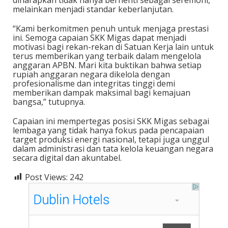
melainkan menjadi standar keberlanjutan.
“Kami berkomitmen penuh untuk menjaga prestasi
ini. Semoga capaian SKK Migas dapat menjadi
motivasi bagi rekan-rekan di Satuan Kerja lain untuk
terus memberikan yang terbaik dalam mengelola
anggaran APBN. Mari kita buktikan bahwa setiap
rupiah anggaran negara dikelola dengan
profesionalisme dan integritas tinggi demi
memberikan dampak maksimal bagi kemajuan
bangsa,” tutupnya.
Capaian ini mempertegas posisi SKK Migas sebagai
lembaga yang tidak hanya fokus pada pencapaian
target produksi energi nasional, tetapi juga unggul
dalam administrasi dan tata kelola keuangan negara
secara digital dan akuntabel.
Post Views:
242