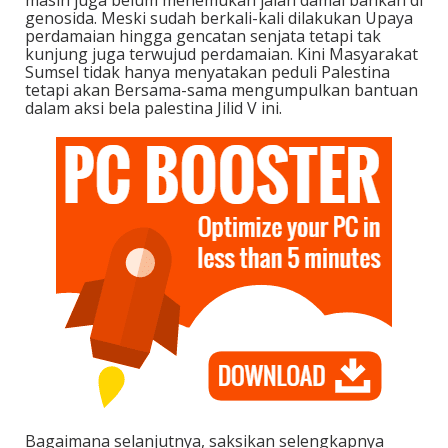
genosida. Meski sudah berkali-kali dilakukan Upaya
perdamaian hingga gencatan senjata tetapi tak
kunjung juga terwujud perdamaian. Kini Masyarakat
Sumsel tidak hanya menyatakan peduli Palestina
tetapi akan Bersama-sama mengumpulkan bantuan
dalam aksi bela palestina Jilid V ini.
Bagaimana selanjutnya, saksikan selengkapnya