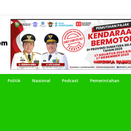
Politik
Nasional
Podcast
Pemerintahan