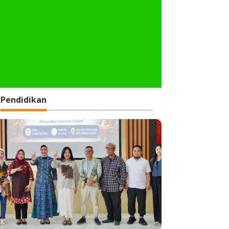
Pendidikan