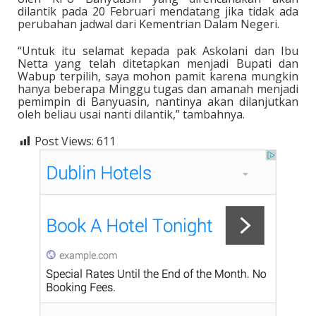
dilantik pada 20 Februari mendatang jika tidak ada
perubahan jadwal dari Kementrian Dalam Negeri.
“Untuk itu selamat kepada pak Askolani dan Ibu
Netta yang telah ditetapkan menjadi Bupati dan
Wabup terpilih, saya mohon pamit karena mungkin
hanya beberapa Minggu tugas dan amanah menjadi
pemimpin di Banyuasin, nantinya akan dilanjutkan
oleh beliau usai nanti dilantik,” tambahnya.
Post Views:
611