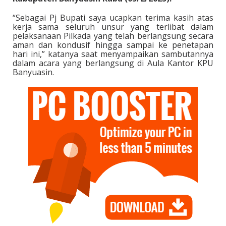
“Sebagai Pj Bupati saya ucapkan terima kasih atas
kerja sama seluruh unsur yang terlibat dalam
pelaksanaan Pilkada yang telah berlangsung secara
aman dan kondusif hingga sampai ke penetapan
hari ini,” katanya saat menyampaikan sambutannya
dalam acara yang berlangsung di Aula Kantor KPU
Banyuasin.